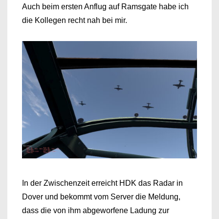
Auch beim ersten Anflug auf Ramsgate habe ich
die Kollegen recht nah bei mir.
In der Zwischenzeit erreicht HDK das Radar in
Dover und bekommt vom Server die Meldung,
dass die von ihm abgeworfene Ladung zur