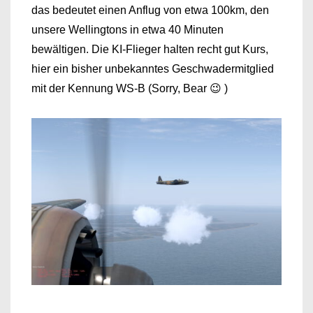
das bedeutet einen Anflug von etwa 100km, den
unsere Wellingtons in etwa 40 Minuten
bewältigen. Die KI-Flieger halten recht gut Kurs,
hier ein bisher unbekanntes Geschwadermitglied
mit der Kennung WS-B (Sorry, Bear 😉 )