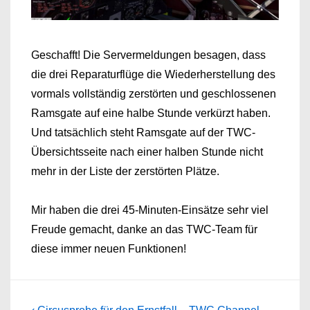
Geschafft! Die Servermeldungen besagen, dass
die drei Reparaturflüge die Wiederherstellung des
vormals vollständig zerstörten und geschlossenen
Ramsgate auf eine halbe Stunde verkürzt haben.
Und tatsächlich steht Ramsgate auf der TWC-
Übersichtsseite nach einer halben Stunde nicht
mehr in der Liste der zerstörten Plätze.
Mir haben die drei 45-Minuten-Einsätze sehr viel
Freude gemacht, danke an das TWC-Team für
diese immer neuen Funktionen!
Previous