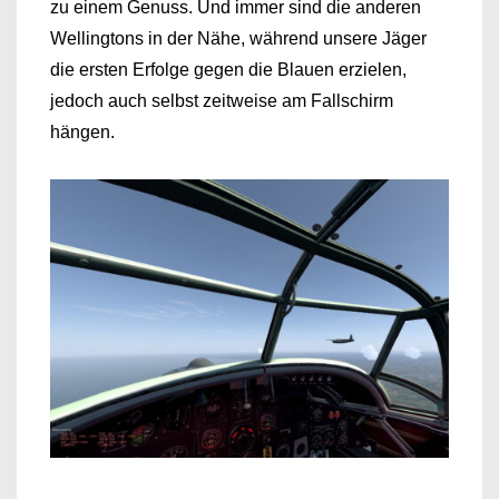
zu einem Genuss. Und immer sind die anderen
Wellingtons in der Nähe, während unsere Jäger
die ersten Erfolge gegen die Blauen erzielen,
jedoch auch selbst zeitweise am Fallschirm
hängen.