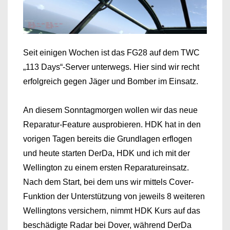
Seit einigen Wochen ist das FG28 auf dem TWC
„113 Days“-Server unterwegs. Hier sind wir recht
erfolgreich gegen Jäger und Bomber im Einsatz.
An diesem Sonntagmorgen wollen wir das neue
Reparatur-Feature ausprobieren. HDK hat in den
vorigen Tagen bereits die Grundlagen erflogen
und heute starten DerDa, HDK und ich mit der
Wellington zu einem ersten Reparatureinsatz.
Nach dem Start, bei dem uns wir mittels Cover-
Funktion der Unterstützung von jeweils 8 weiteren
Wellingtons versichern, nimmt HDK Kurs auf das
beschädigte Radar bei Dover, während DerDa