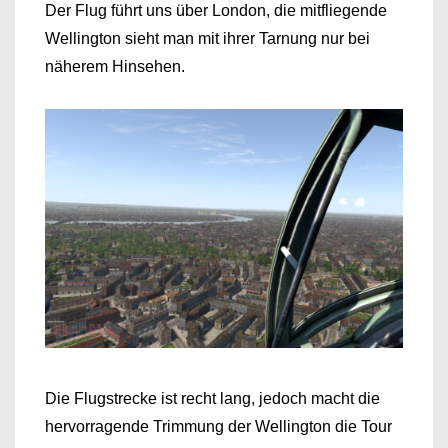
Der Flug führt uns über London, die mitfliegende
Wellington sieht man mit ihrer Tarnung nur bei
näherem Hinsehen.
Die Flugstrecke ist recht lang, jedoch macht die
hervorragende Trimmung der Wellington die Tour