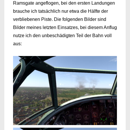
Ramsgate angeflogen, bei den ersten Landungen
brauche ich tatsächlich nur etwa die Hälfte der
verbliebenen Piste. Die folgenden Bilder sind
Bilder meines letzten Einsatzes, bei diesem Anflug
nutze ich den unbeschädigten Teil der Bahn voll
aus: