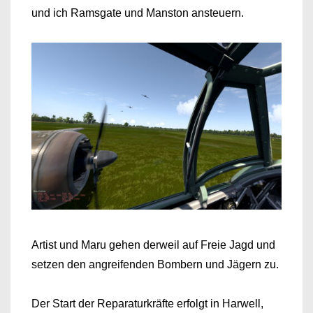
und ich Ramsgate und Manston ansteuern.
Artist und Maru gehen derweil auf Freie Jagd und
setzen den angreifenden Bombern und Jägern zu.
Der Start der Reparaturkräfte erfolgt in Harwell,