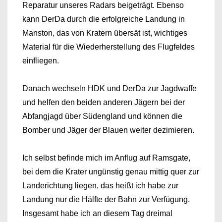
Reparatur unseres Radars beigeträgt. Ebenso
kann DerDa durch die erfolgreiche Landung in
Manston, das von Kratern übersät ist, wichtiges
Material für die Wiederherstellung des Flugfeldes
einfliegen.
Danach wechseln HDK und DerDa zur Jagdwaffe
und helfen den beiden anderen Jägern bei der
Abfangjagd über Südengland und können die
Bomber und Jäger der Blauen weiter dezimieren.
Ich selbst befinde mich im Anflug auf Ramsgate,
bei dem die Krater ungünstig genau mittig quer zur
Landerichtung liegen, das heißt ich habe zur
Landung nur die Hälfte der Bahn zur Verfügung.
Insgesamt habe ich an diesem Tag dreimal