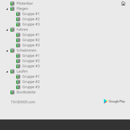
Pilotenbar
Fliegen
Gruppe #1
Gruppe #2
Gruppe #3
Fahren
Gruppe #1
Gruppe #2
Gruppe #3
Schwimmen
Gruppe #1
Gruppe #2
Gruppe #3
Laufen
Gruppe #1
Gruppe #2
Gruppe #3
Bordtoilette