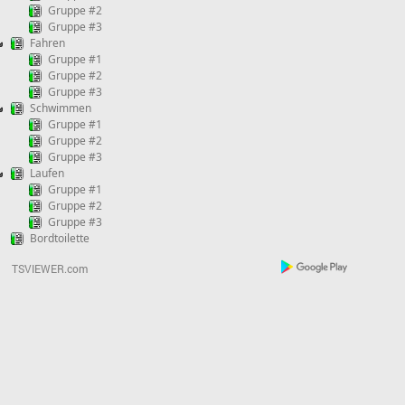
Gruppe #2
Gruppe #3
Fahren
Gruppe #1
Gruppe #2
Gruppe #3
Schwimmen
Gruppe #1
Gruppe #2
Gruppe #3
Laufen
Gruppe #1
Gruppe #2
Gruppe #3
Bordtoilette