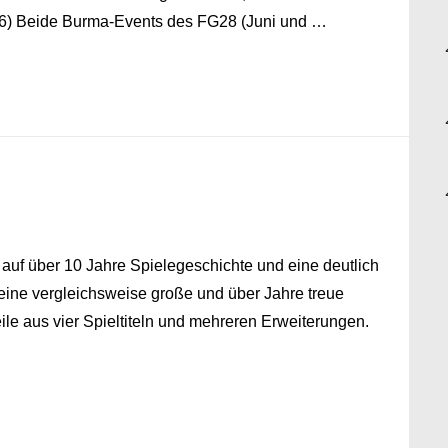
1946) Beide Burma-Events des FG28 (Juni und …
le auf über 10 Jahre Spielegeschichte und eine deutlich
 eine vergleichsweise große und über Jahre treue
ile aus vier Spieltiteln und mehreren Erweiterungen.