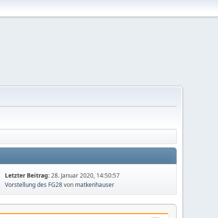
Letzter Beitrag:
28. Januar 2020, 14:50:57
Vorstellung des FG28
von
matkenhauser