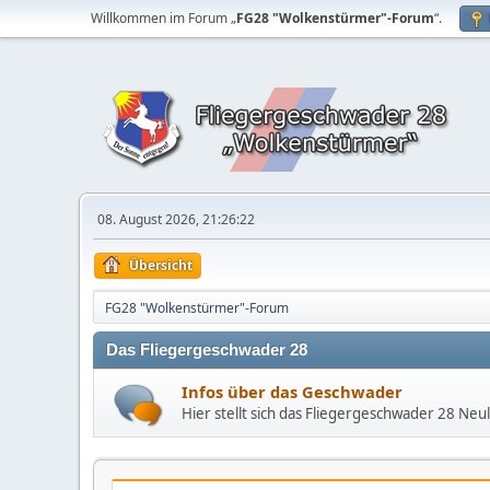
Willkommen im Forum „
FG28 "Wolkenstürmer"-Forum
“.
08. August 2026, 21:26:22
Übersicht
FG28 "Wolkenstürmer"-Forum
Das Fliegergeschwader 28
Infos über das Geschwader
Hier stellt sich das Fliegergeschwader 28 Neu