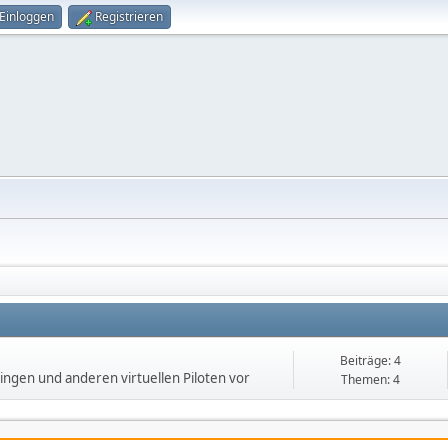
Einloggen
Registrieren
Beiträge: 4
lingen und anderen virtuellen Piloten vor
Themen: 4